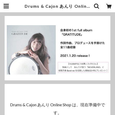
Drums & Cajon あんり Online Shop
Drums & Cajon あんり Online Shop は、現在準備中で
す。