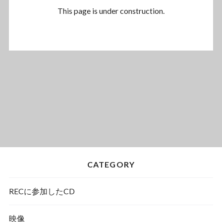
This page is under construction.
CATEGORY
RECに参加したCD
映像