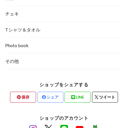
チェキ
Tシャツ＆タオル
Photo book
その他
ショップをシェアする
保存
シェア
LINE
ツイート
ショップのアカウント